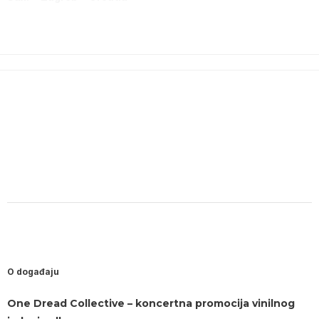
O događaju
One Dread Collective – koncertna promocija vinilnog