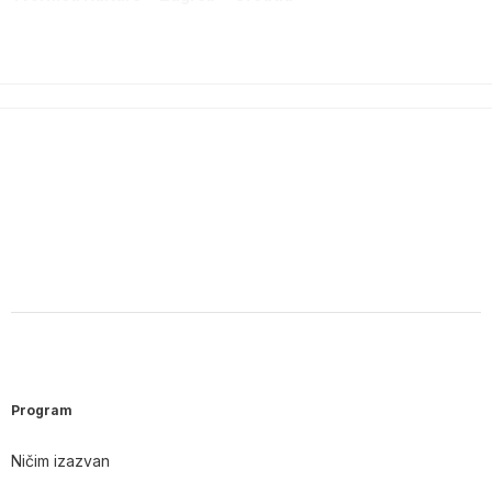
Program
Ničim izazvan